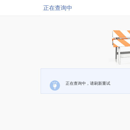
正在查询中
正在查询中，请刷新重试