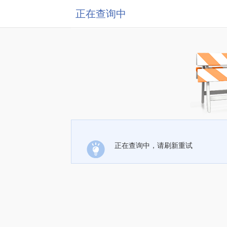
正在查询中
正在查询中，请刷新重试