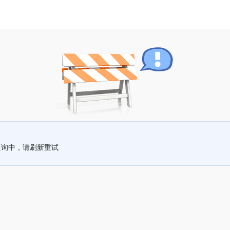
查询中，请刷新重试