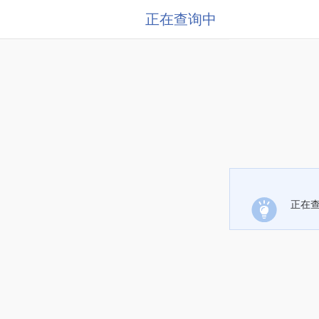
正在查询中
正在