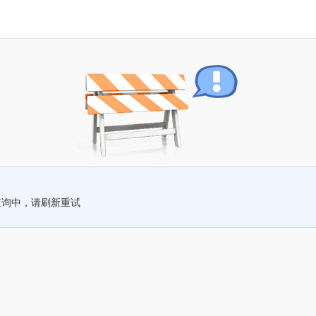
查询中，请刷新重试