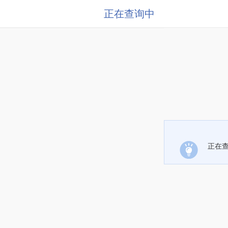
正在查询中
正在